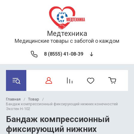
Медтехника
Медицинские товары с заботой о каждом
8 (8555) 41-08-39
Главная
/
Товар
/
Бандаж компрессионный фиксирующий нижних конечностей
Экотен Н-102
Бандаж компрессионный
фиксирующий нижних