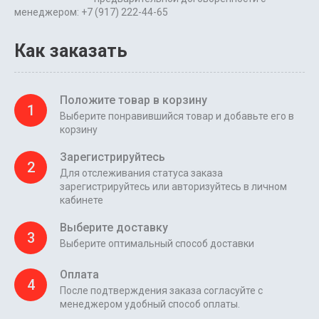
менеджером: +7 (917) 222-44-65
Как заказать
Положите товар в корзину
1
Выберите понравившийся товар и добавьте его в
корзину
Зарегистрируйтесь
2
Для отслеживания статуса заказа
зарегистрируйтесь или авторизуйтесь в личном
кабинете
Выберите доставку
3
Выберите оптимальный способ доставки
Оплата
4
После подтверждения заказа согласуйте с
менеджером удобный способ оплаты.