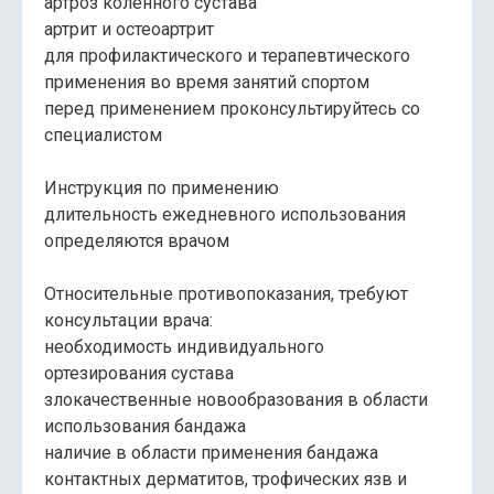
артроз коленного сустава
артрит и остеоартрит
для профилактического и терапевтического
применения во время занятий спортом
перед применением проконсультируйтесь со
специалистом
Инструкция по применению
длительность ежедневного использования
определяются врачом
Относительные противопоказания, требуют
консультации врача:
необходимость индивидуального
ортезирования сустава
злокачественные новообразования в области
использования бандажа
наличие в области применения бандажа
контактных дерматитов, трофических язв и