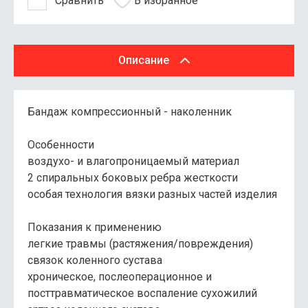
Сравнить
В избранное
Описание
Бандаж компрессионный - наколенник
Особенности
воздухо- и влагопроницаемый материал
2 спиральных боковых ребра жесткости
особая технология вязки разных частей изделия
Показания к применению
легкие травмы (растяжения/повреждения)
связок коленного сустава
хроническое, послеоперационное и
посттравматическое воспаление сухожилий