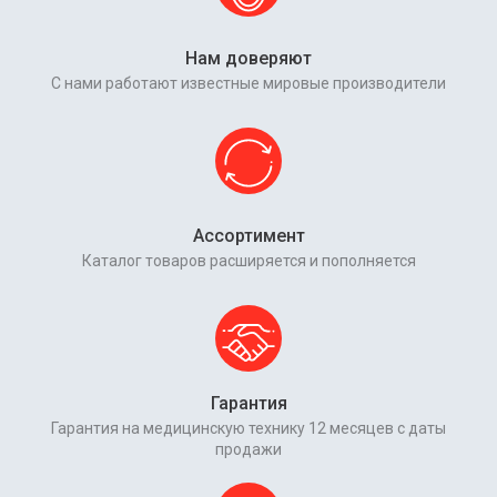
Нам доверяют
С нами работают известные мировые производители
Ассортимент
Каталог товаров расширяется и пополняется
Гарантия
Гарантия на медицинскую технику 12 месяцев с даты
продажи