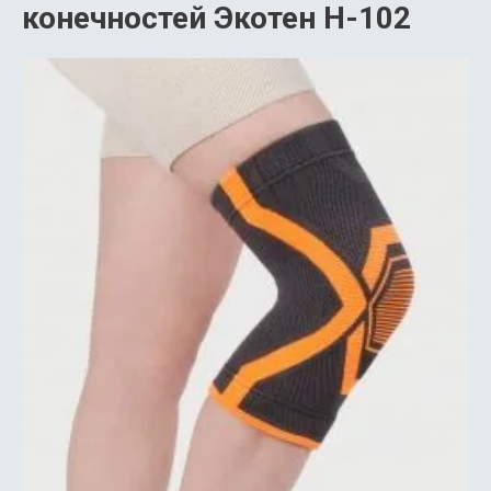
конечностей Экотен Н-102