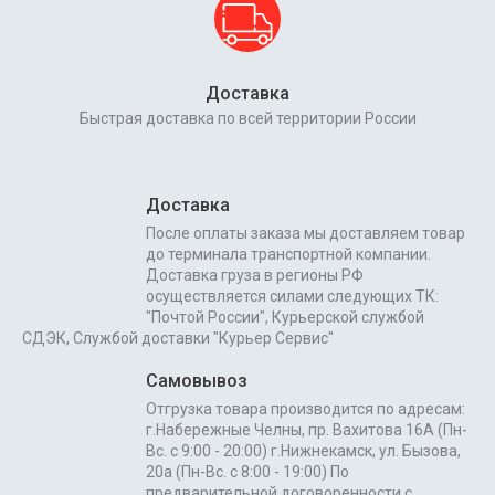
Доставка
Быстрая доставка по всей территории России
Доставка
После оплаты заказа мы доставляем товар
до терминала транспортной компании.
Доставка груза в регионы РФ
осуществляется силами следующих ТК:
"Почтой России", Курьерской службой
СДЭК, Службой доставки "Курьер Сервис"
Самовывоз
Отгрузка товара производится по адресам:
г.Набережные Челны, пр. Вахитова 16А (Пн-
Вс. с 9:00 - 20:00) г.Нижнекамск, ул. Бызова,
20а (Пн-Вс. с 8:00 - 19:00) По
предварительной договоренности с