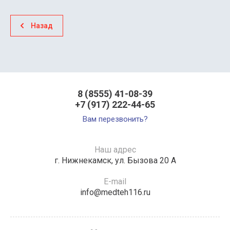
Назад
8 (8555) 41-08-39
+7 (917) 222-44-65
Вам перезвонить?
Наш адрес
г. Нижнекамск, ул. Бызова 20 А
E-mail
info@medteh116.ru