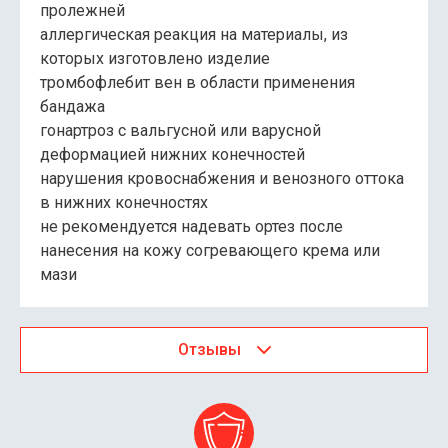
пролежней
аллергическая реакция на материалы, из
которых изготовлено изделие
тромбофлебит вен в области применения
бандажа
гонартроз с вальгусной или варусной
деформацией нижних конечностей
нарушения кровоснабжения и венозного оттока
в нижних конечностях
не рекомендуется надевать ортез после
нанесения на кожу согревающего крема или
мази
Отзывы