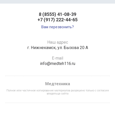
8 (8555) 41-08-39
+7 (917) 222-44-65
Вам перезвонить?
Наш адрес
г. Нижнекамск, ул. Бызова 20 А
E-mail
info@medteh116.ru
Медтехника
Полное или частичное копирование материалов разрешено только с согласия
владельца сайта