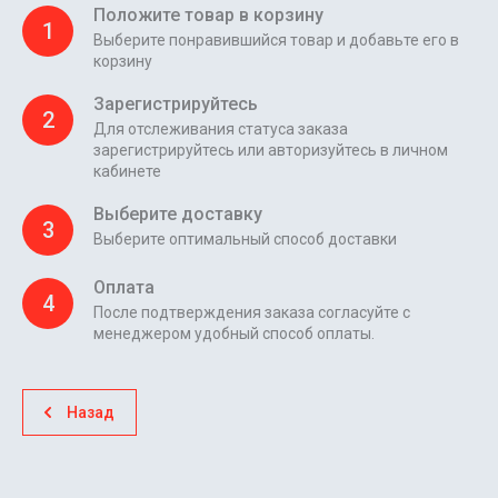
Положите товар в корзину
1
Выберите понравившийся товар и добавьте его в
корзину
Зарегистрируйтесь
2
Для отслеживания статуса заказа
зарегистрируйтесь или авторизуйтесь в личном
кабинете
Выберите доставку
3
Выберите оптимальный способ доставки
Оплата
4
После подтверждения заказа согласуйте с
менеджером удобный способ оплаты.
Назад