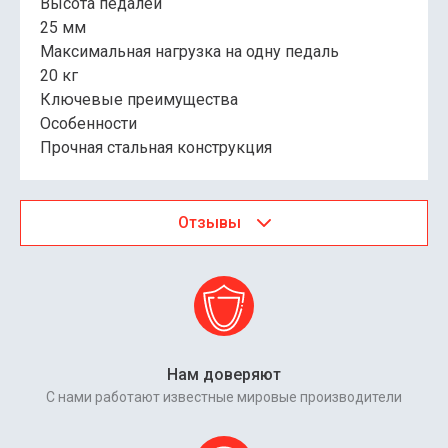
Высота педалей
25 мм
Максимальная нагрузка на одну педаль
20 кг
Ключевые преимущества
Особенности
Прочная стальная конструкция
Отзывы
Нам доверяют
С нами работают известные мировые производители