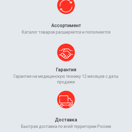
Ассортимент
Каталог товаров расширяется и пополняется
Гарантия
Гарантия на медицинскую технику 12 месяцев с даты
продажи
Доставка
Быстрая доставка по всей территории России