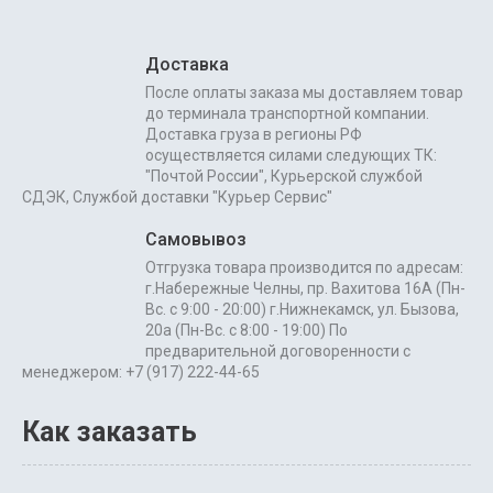
Доставка
После оплаты заказа мы доставляем товар
до терминала транспортной компании.
Доставка груза в регионы РФ
осуществляется силами следующих ТК:
"Почтой России", Курьерской службой
СДЭК, Службой доставки "Курьер Сервис"
Самовывоз
Отгрузка товара производится по адресам:
г.Набережные Челны, пр. Вахитова 16А (Пн-
Вс. с 9:00 - 20:00) г.Нижнекамск, ул. Бызова,
20а (Пн-Вс. с 8:00 - 19:00) По
предварительной договоренности с
менеджером: +7 (917) 222-44-65
Как заказать