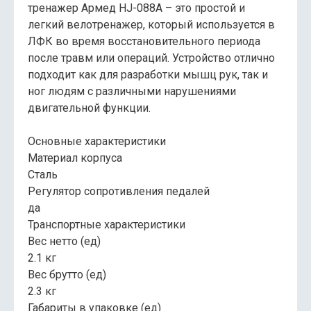
тренажер Армед HJ-088A – это простой и
легкий велотренажер, который используется в
ЛФК во время восстановительного периода
после травм или операций. Устройство отлично
подходит как для разработки мышц рук, так и
ног людям с различными нарушениями
двигательной функции.
Основные характеристики
Материал корпуса
Сталь
Регулятор сопротивления педалей
да
Транспортные характеристики
Вес нетто (ед)
2.1 кг
Вес брутто (ед)
2.3 кг
Габариты в упаковке (ед)