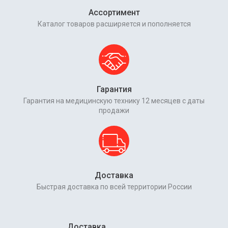
Ассортимент
Каталог товаров расширяется и пополняется
Гарантия
Гарантия на медицинскую технику 12 месяцев с даты
продажи
Доставка
Быстрая доставка по всей территории России
Доставка