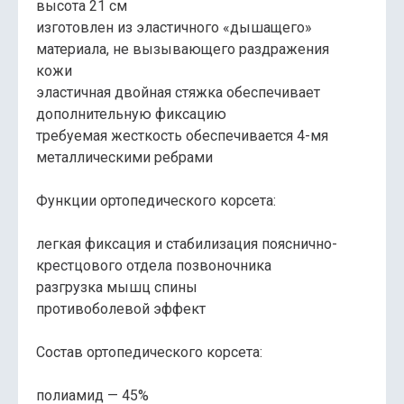
высота 21 см
изготовлен из эластичного «дышащего»
материала, не вызывающего раздражения
кожи
эластичная двойная стяжка обеспечивает
дополнительную фиксацию
требуемая жесткость обеспечивается 4-мя
металлическими ребрами
Функции ортопедического корсета:
легкая фиксация и стабилизация пояснично-
крестцового отдела позвоночника
разгрузка мышц спины
противоболевой эффект
Состав ортопедического корсета:
полиамид — 45%