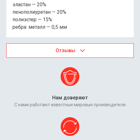
эластан — 20%
пенополиуретан — 20%
полиэстер — 15%
ребра: металл — 0,5 мм
Отзывы
Нам доверяют
С нами работают известные мировые производители