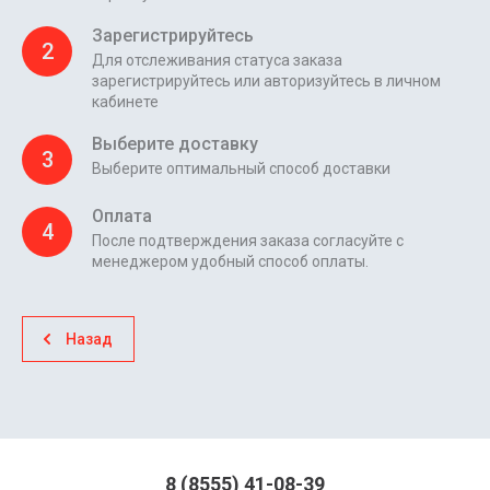
Зарегистрируйтесь
2
Для отслеживания статуса заказа
зарегистрируйтесь или авторизуйтесь в личном
кабинете
Выберите доставку
3
Выберите оптимальный способ доставки
Оплата
4
После подтверждения заказа согласуйте с
менеджером удобный способ оплаты.
Назад
8 (8555) 41-08-39