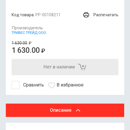
Распечатать
Код товара:
РР-00108211
Производитель:
ТРИВЕС ТРЕЙД ООО
1 630.00
₽
1 630.00
₽
Нет в наличии
Сравнить
В избранное
Описание