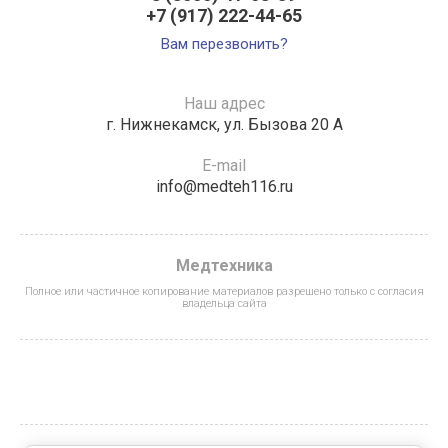
+7 (917) 222-44-65
Вам перезвонить?
Наш адрес
г. Нижнекамск, ул. Бызова 20 А
E-mail
info@medteh116.ru
Медтехника
Полное или частичное копирование материалов разрешено только с согласия
владельца сайта