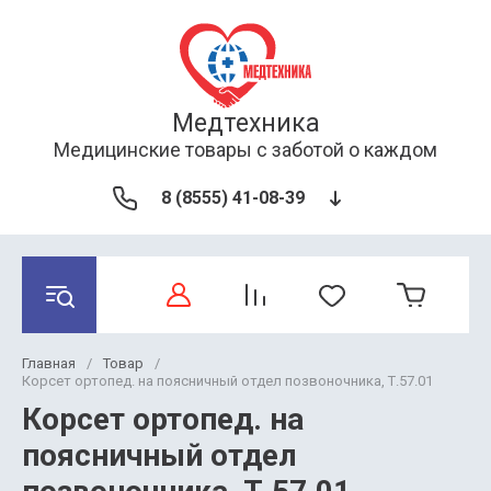
Медтехника
Медицинские товары с заботой о каждом
8 (8555) 41-08-39
Главная
/
Товар
/
Корсет ортопед. на поясничный отдел позвоночника, Т.57.01
Корсет ортопед. на
поясничный отдел