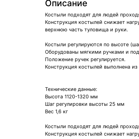
Описание
Костыли подходят для людей проход
Конструкция костылей снижает нагруз
верхнюю часть туловища и руки.
Костыли регулируются по высоте (ша
Оборудованы мягкими ручками и по
Положение ручек регулируется.
Конструкция костылей выполнена из
Технические данные:
Высота 1120-1320 мм
Шаг регулировки высоты 25 мм
Вес 1,6 кг
Костыли подходят для людей проход
Конструкция костылей снижает нагруз