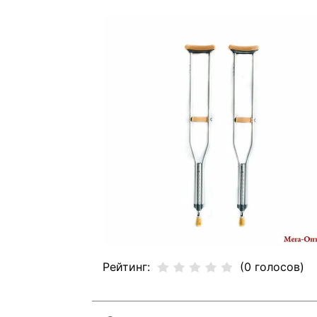
Рейтинг:
(0 голосов)