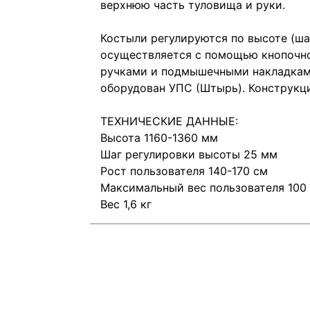
верхнюю часть туловища и руки.
Костыли регулируются по высоте (ша
осуществляется с помощью кнопочно
ручками и подмышечными накладками
оборудован УПС (Штырь). Конструкц
ТЕХНИЧЕСКИЕ ДАННЫЕ:
Высота 1160-1360 мм
Шаг регулировки высоты 25 мм
Рост пользователя 140-170 см
Максимальный вес пользователя 100 
Вес 1,6 кг