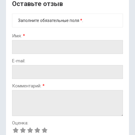
Оставьте отзыв
Заполните обязательные поля
*
.
Имя:
*
E-mail:
Комментарий:
*
Оценка: