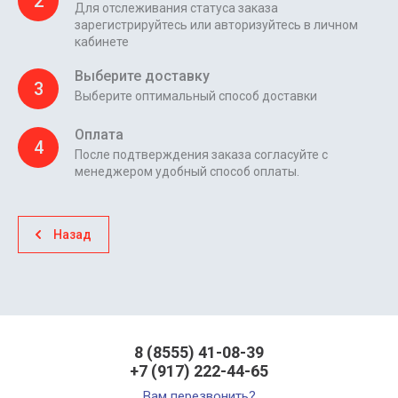
2
Для отслеживания статуса заказа
зарегистрируйтесь или авторизуйтесь в личном
кабинете
Выберите доставку
3
Выберите оптимальный способ доставки
Оплата
4
После подтверждения заказа согласуйте с
менеджером удобный способ оплаты.
Назад
8 (8555) 41-08-39
+7 (917) 222-44-65
Вам перезвонить?