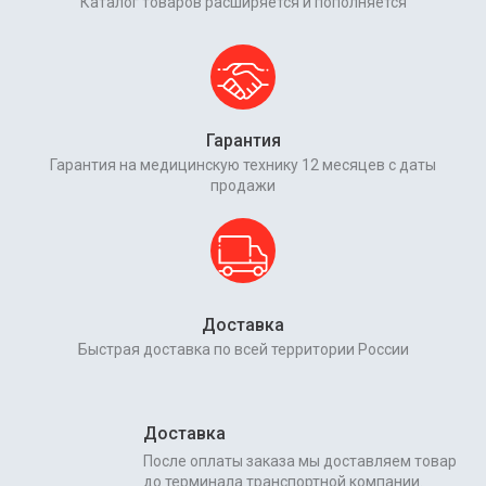
Каталог товаров расширяется и пополняется
Гарантия
Гарантия на медицинскую технику 12 месяцев с даты
продажи
Доставка
Быстрая доставка по всей территории России
Доставка
После оплаты заказа мы доставляем товар
до терминала транспортной компании.