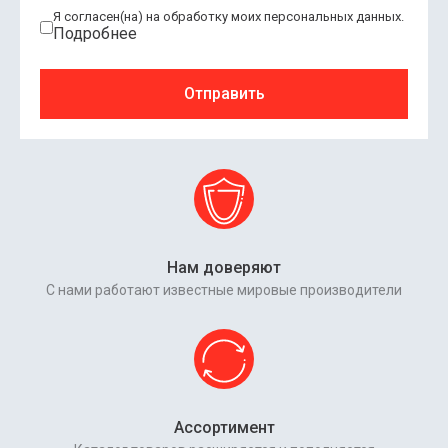
Я согласен(на) на обработку моих персональных данных.
Подробнее
Отправить
Нам доверяют
С нами работают известные мировые производители
Ассортимент