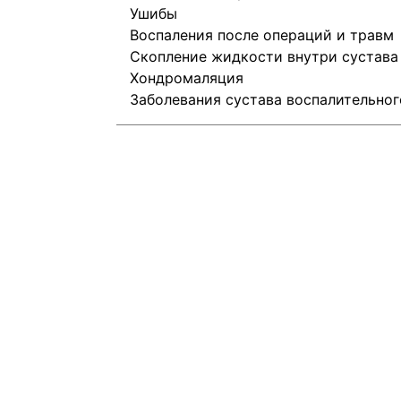
Ушибы
Воспаления после операций и травм
Скопление жидкости внутри сустава 
Хондромаляция
Заболевания сустава воспалительног