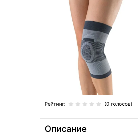
Рейтинг:
(0 голосов)
Описание