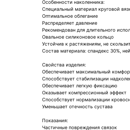
Особенности наколенника:
Специальный материал круговой вяз
Оптимальное облегание
Распределяет давление
Рекомендован для длительного испо
Овальное силиконовое кольцо
Устойчив к растяжениям, не скользи
Состав материала: спандекс 30%, не
Свойства изделия:
Обеспечивает максимальный комфор
Способствует стабилизации надколе
Обеспечивает легкую фиксацию
Оказывает компрессионный эффект
Способствует нормализации кровос
Уменьшает отечность сустава
Показания:
Частичные повреждения связок